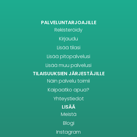
PALVELUNTARJOAJILLE
Rekisteröidy
Kirjaudu
Lisää tilasi
Lisää pitopalvelusi
Lisää muu palvelusi
TILAISUUKSIEN JÄRJESTÄJILLE
Näin palvelu toimii
Kaipaatko apua?
Yhteystiedot
LISÄÄ
Meistä
Blogi
Instagram