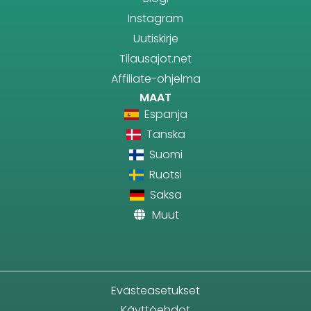
Instagram
Uutiskirje
Tilausajot.net
Affiliate-ohjelma
MAAT
Espanja
Tanska
Suomi
Ruotsi
Saksa
Muut
Evästeasetukset
Käyttöehdot