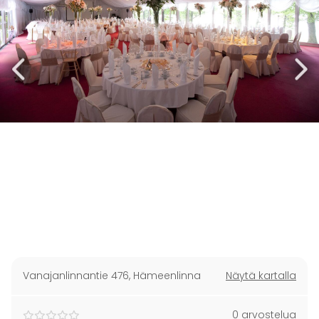
Vanajanlinnantie 476
,
Hämeenlinna
Näytä kartalla
0 arvostelua