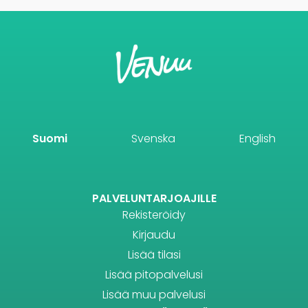
Suomi
Svenska
English
PALVELUNTARJOAJILLE
Rekisteröidy
Kirjaudu
Lisää tilasi
Lisää pitopalvelusi
Lisää muu palvelusi