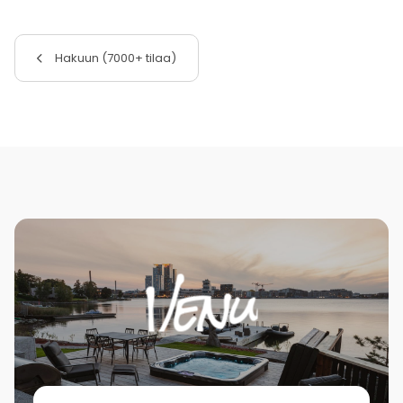
Hakuun (7000+ tilaa)