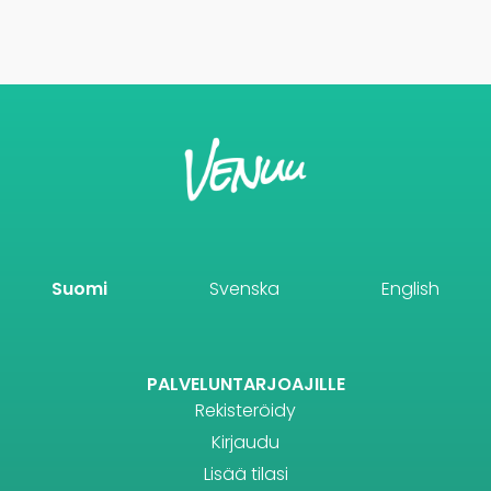
Suomi
Svenska
English
PALVELUNTARJOAJILLE
Rekisteröidy
Kirjaudu
Lisää tilasi