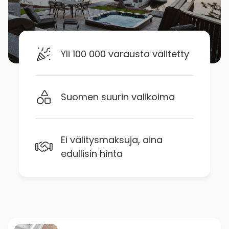
Yli 100 000 varausta välitetty
Suomen suurin valikoima
Ei välitysmaksuja, aina
edullisin hinta