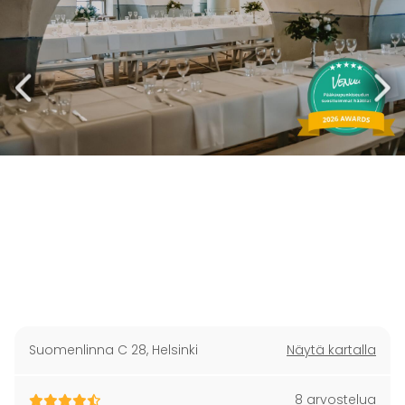
Suomenlinna C 28
,
Helsinki
Näytä kartalla
8 arvostelua