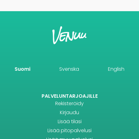
Suomi
Svenska
English
PALVELUNTARJOAJILLE
Rekisteröidy
Kirjaudu
Lisää tilasi
Lisää pitopalvelusi