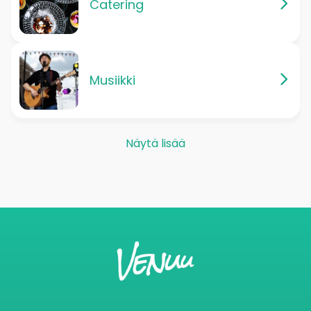
Catering
Musiikki
Näytä lisää