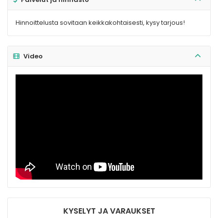
Hinnoittelusta sovitaan keikkakohtaisesti, kysy tarjous!
Video
KYSELYT JA VARAUKSET