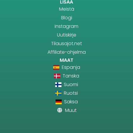
LISÄÄ
Meistä
Blogi
Instagram
Uutiskirje
Tilausajot.net
Affiliate-ohjelma
MAAT
Espanja
Tanska
Suomi
Ruotsi
Saksa
Muut