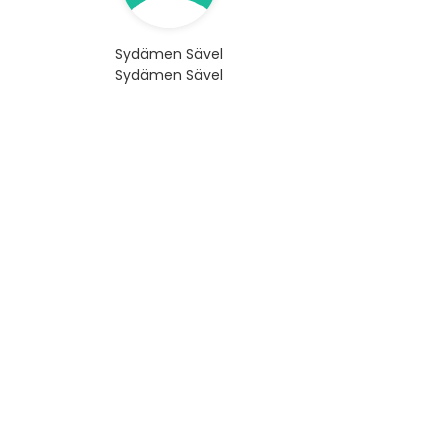
Sydämen Sävel
Sydämen Sävel