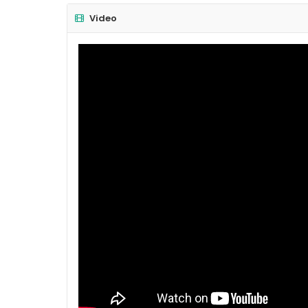
Video