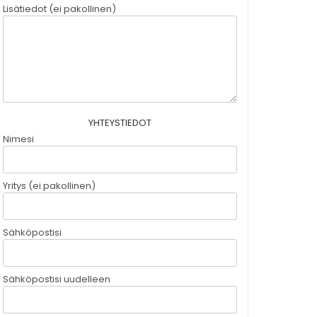
Lisätiedot (ei pakollinen)
YHTEYSTIEDOT
Nimesi
Yritys (ei pakollinen)
Sähköpostisi
Sähköpostisi uudelleen