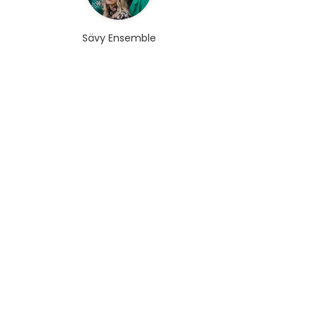
Sävy Ensemble