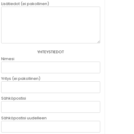
Lisätiedot (ei pakollinen)
YHTEYSTIEDOT
Nimesi
Yritys (ei pakollinen)
Sähköpostisi
Sähköpostisi uudelleen