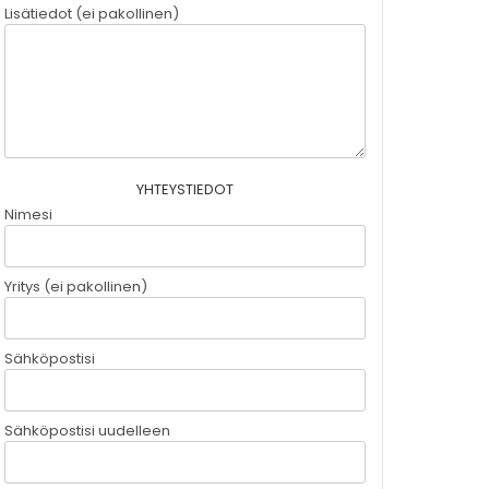
Lisätiedot (ei pakollinen)
YHTEYSTIEDOT
Nimesi
Yritys (ei pakollinen)
Sähköpostisi
Sähköpostisi uudelleen