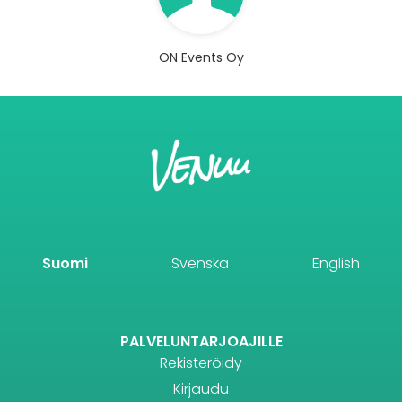
ON Events Oy
Suomi
Svenska
English
PALVELUNTARJOAJILLE
Rekisteröidy
Kirjaudu