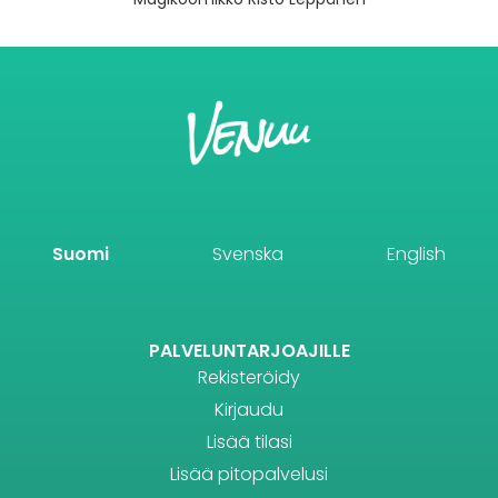
Suomi
Svenska
English
PALVELUNTARJOAJILLE
Rekisteröidy
Kirjaudu
Lisää tilasi
Lisää pitopalvelusi