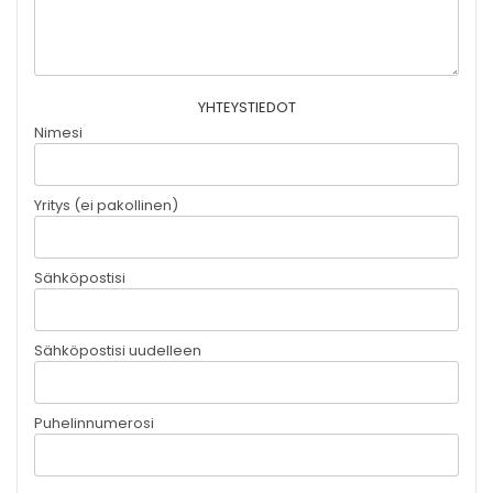
YHTEYSTIEDOT
Nimesi
Yritys (ei pakollinen)
Sähköpostisi
Sähköpostisi uudelleen
Puhelinnumerosi