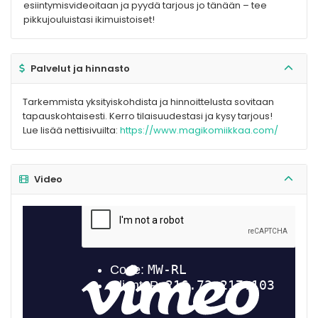
esiintymisvideoitaan ja pyydä tarjous jo tänään – tee
pikkujouluistasi ikimuistoiset!
Palvelut ja hinnasto
Tarkemmista yksityiskohdista ja hinnoittelusta sovitaan
tapauskohtaisesti. Kerro tilaisuudestasi ja kysy tarjous!
Lue lisää nettisivuilta:
https://www.magikomiikkaa.com/
Video