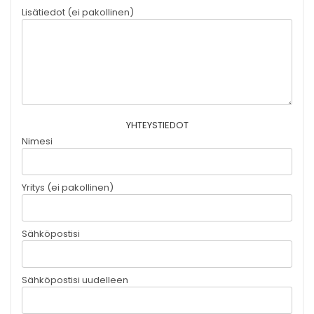
Lisätiedot (ei pakollinen)
YHTEYSTIEDOT
Nimesi
Yritys (ei pakollinen)
Sähköpostisi
Sähköpostisi uudelleen