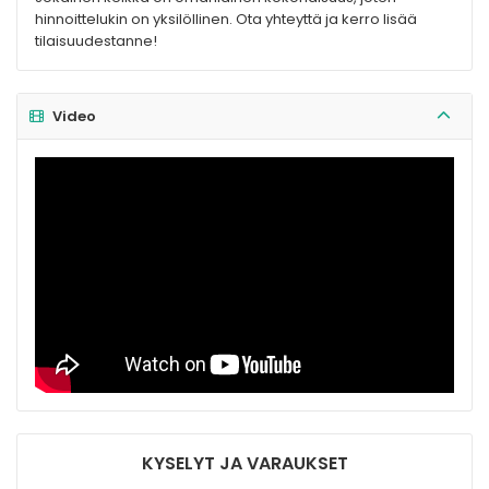
hinnoittelukin on yksilöllinen. Ota yhteyttä ja kerro lisää
tilaisuudestanne!
Video
KYSELYT JA VARAUKSET