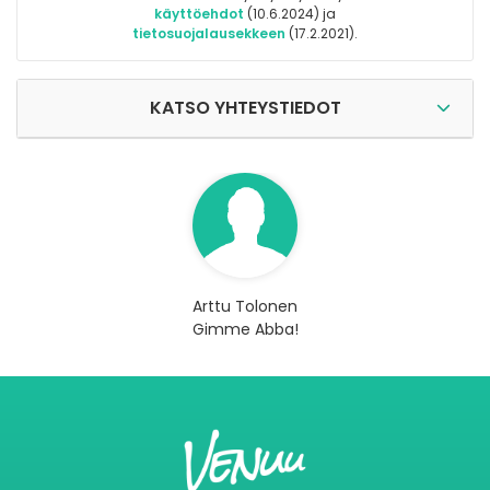
käyttöehdot
(10.6.2024) ja
tietosuojalausekkeen
(17.2.2021).
KATSO YHTEYSTIEDOT
Arttu Tolonen
Gimme Abba!