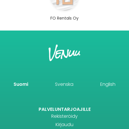
FO Rentals Oy
Suomi
Svenska
English
PALVELUNTARJOAJILLE
Rekisteröidy
Kirjaudu