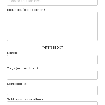
Lisätiedot (ei pakollinen)
YHTEYSTIEDOT
Nimesi
Yritys (ei pakollinen)
Sähköpostisi
Sähköpostisi uudelleen