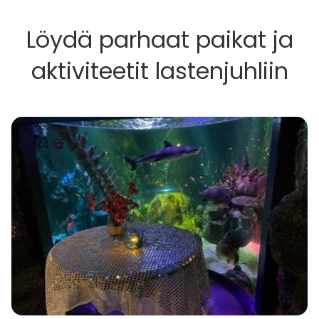
Löydä parhaat paikat ja
aktiviteetit lastenjuhliin