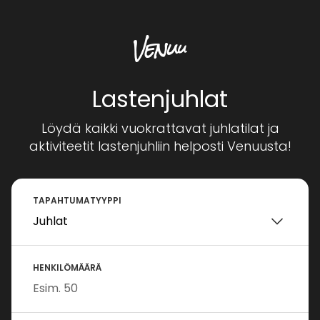
Lastenjuhlat
Löydä kaikki vuokrattavat juhlatilat ja
aktiviteetit lastenjuhliin helposti Venuusta!
TAPAHTUMATYYPPI
HENKILÖMÄÄRÄ