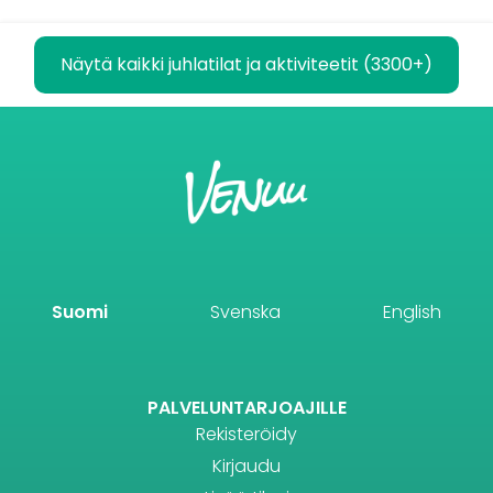
Näytä kaikki juhlatilat ja aktiviteetit (3300+)
Suomi
Svenska
English
PALVELUNTARJOAJILLE
Rekisteröidy
Kirjaudu