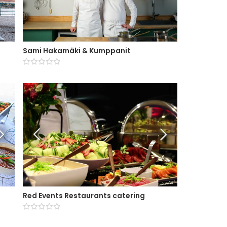
Sami Hakamäki & Kumppanit
Red Events Restaurants catering