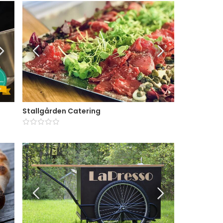
Stallgården Catering