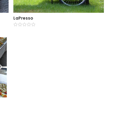
LaPresso