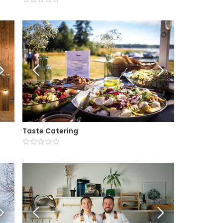
Taste Catering