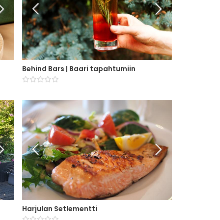
Behind Bars | Baari tapahtumiin
Harjulan Setlementti