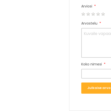
Arviosi
Arvostelu
Koko nimesi