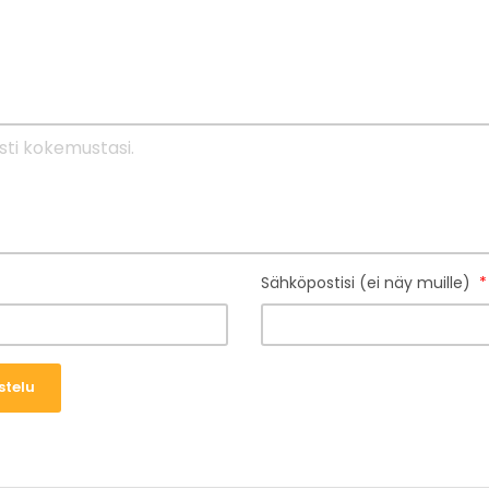
Sähköpostisi (ei näy muille)