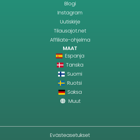
Blogi
Instagram
Uutiskirje
Tilausajot.net
Affiliate-ohjelma
MAAT
Espanja
Tanska
Suomi
Ruotsi
Saksa
Muut
Evästeasetukset