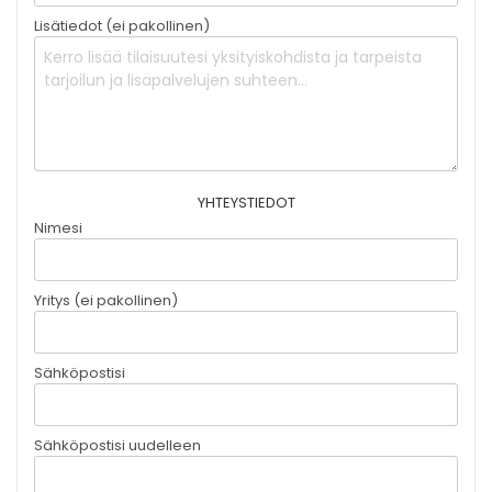
Lisätiedot (ei pakollinen)
YHTEYSTIEDOT
Nimesi
Yritys (ei pakollinen)
Sähköpostisi
Sähköpostisi uudelleen