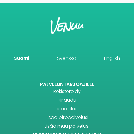
Suomi
Svenska
English
PALVELUNTARJOAJILLE
Rekisteröidy
Kirjaudu
Lisää tilasi
Lisää pitopalvelusi
Lisää muu palvelusi