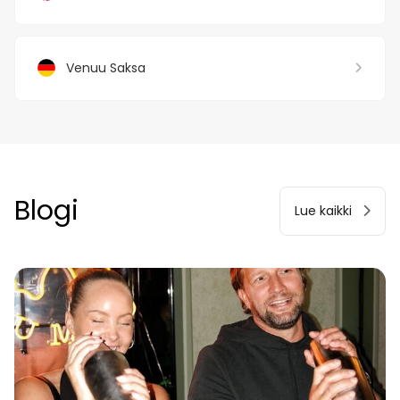
Venuu Saksa
Blogi
Lue kaikki