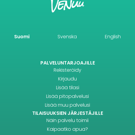
Suomi
Svenska
English
PALVELUNTARJOAJILLE
Rekisteröidy
Kirjaudu
Lisää tilasi
Lisää pitopalvelusi
Lisää muu palvelusi
TILAISUUKSIEN JÄRJESTÄJILLE
Näin palvelu toimii
Kaipaatko apua?