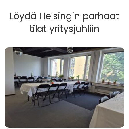
Löydä Helsingin parhaat
tilat yritysjuhliin