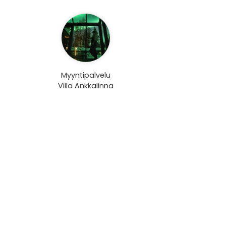
Myyntipalvelu
Villa Ankkalinna