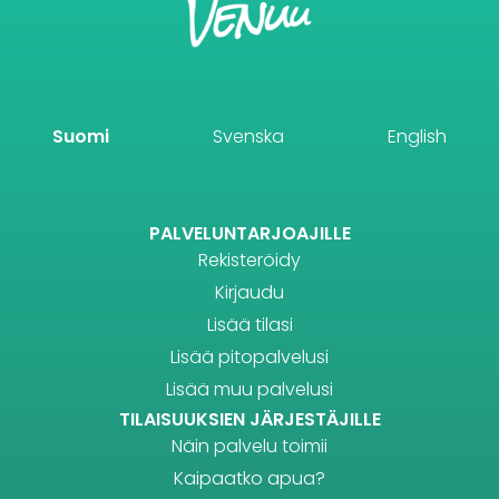
Suomi
Svenska
English
PALVELUNTARJOAJILLE
Rekisteröidy
Kirjaudu
Lisää tilasi
Lisää pitopalvelusi
Lisää muu palvelusi
TILAISUUKSIEN JÄRJESTÄJILLE
Näin palvelu toimii
Kaipaatko apua?