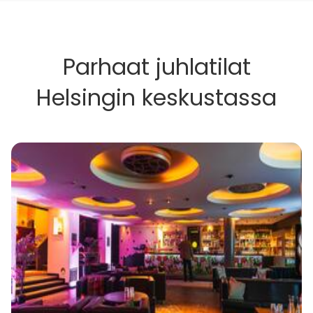
Parhaat juhlatilat
Helsingin keskustassa