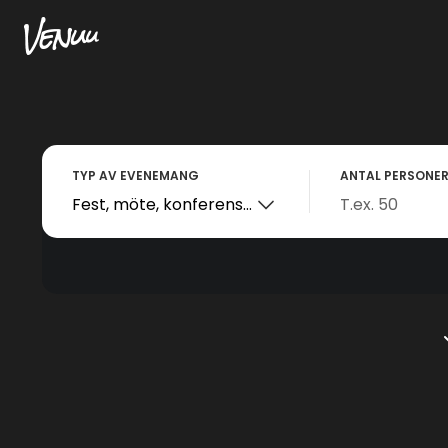
TYP AV EVENEMANG
ANTAL PERSONE