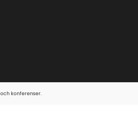
p och konferenser.