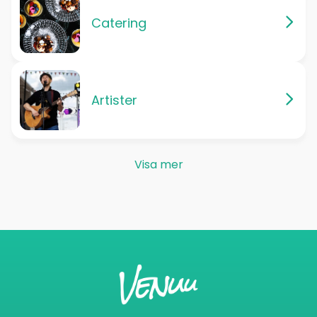
Catering
Artister
Visa mer