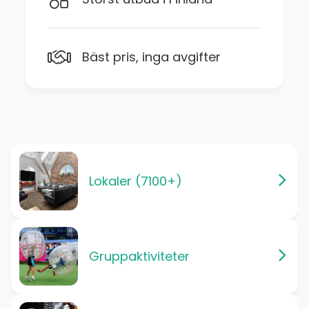
Bäst pris, inga avgifter
Lokaler (7100+)
Gruppaktiviteter