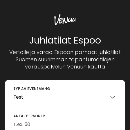
Juhlatilat Espoo
Vertaile ja varaa Espoon parhaat juhlatilat
Suomen suurimman tapahtumatilojen
varauspalvelun Venuun kautta
TYP AV EVENEMANG
ANTAL PERSONER