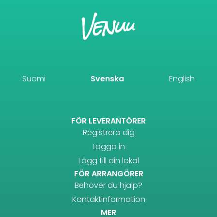
Suomi
Svenska
English
FÖR LEVERANTÖRER
Registrera dig
Logga in
Lägg till din lokal
FÖR ARRANGÖRER
Behöver du hjälp?
Kontaktinformation
MER