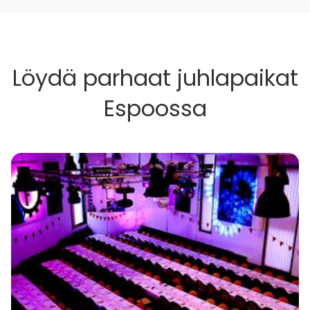
Löydä parhaat juhlapaikat
Espoossa