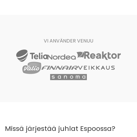
VI ANVÄNDER VENUU
Missä järjestää juhlat Espoossa?