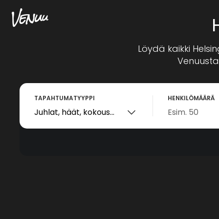
Löydä kaikki Helsin
Venuusta
TAPAHTUMATYYPPI
HENKILÖMÄÄRÄ