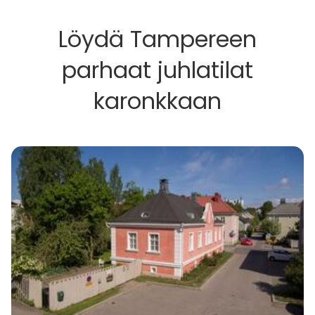
Löydä Tampereen
parhaat juhlatilat
karonkkaan