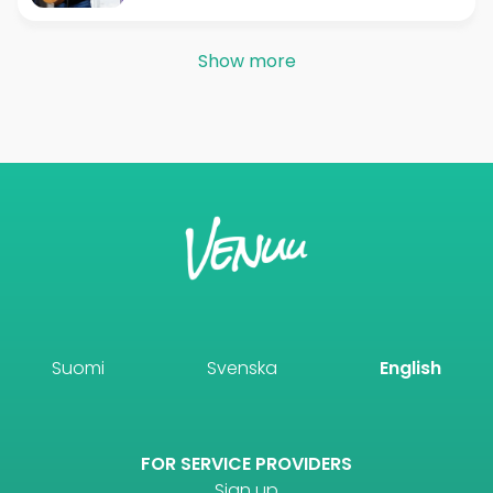
Show more
Suomi
Svenska
English
FOR SERVICE PROVIDERS
Sign up