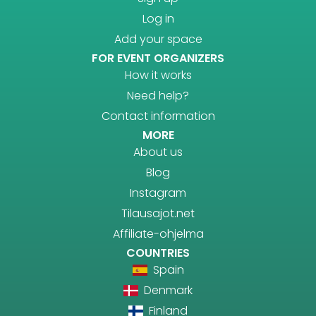
Log in
Add your space
FOR EVENT ORGANIZERS
How it works
Need help?
Contact information
MORE
About us
Blog
Instagram
Tilausajot.net
Affiliate-ohjelma
COUNTRIES
Spain
Denmark
Finland