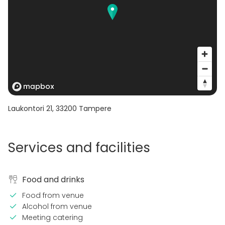
Laukontori 21
,
33200
Tampere
Services and facilities
Food and drinks
Food from venue
Alcohol from venue
Meeting catering