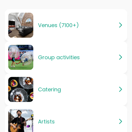
Venues (7100+)
Group activities
Catering
Artists