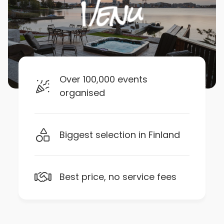
Over 100,000 events
organised
Biggest selection in Finland
Best price, no service fees