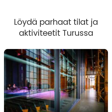
Löydä parhaat tilat ja
aktiviteetit Turussa