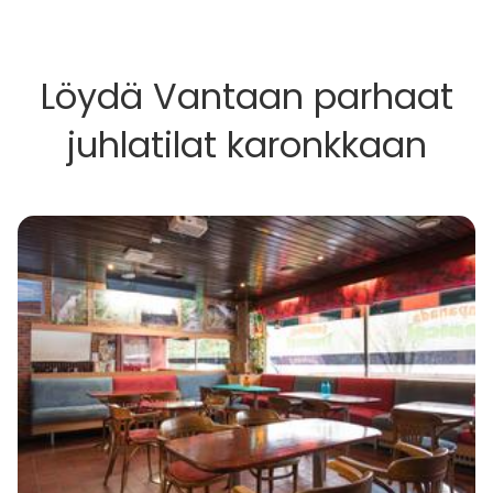
Löydä Vantaan parhaat
juhlatilat karonkkaan