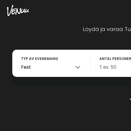
Löydä ja varaa Tu
TYP AV EVENEMANG
ANTAL PERSONE