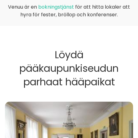
Venuu är en
bokningstjänst
för att hitta lokaler att
hyra för fester, bröllop och konferenser.
Löydä
pääkaupunkiseudun
parhaat hääpaikat