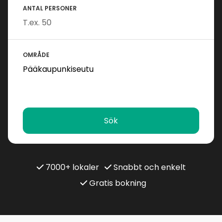
ANTAL PERSONER
OMRÅDE
Sök
7000+ lokaler
Snabbt och enkelt
Gratis bokning