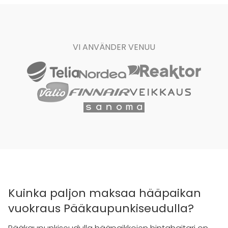
VI ANVÄNDER VENUU
Kuinka paljon maksaa hääpaikan
vuokraus Pääkaupunkiseudulla?