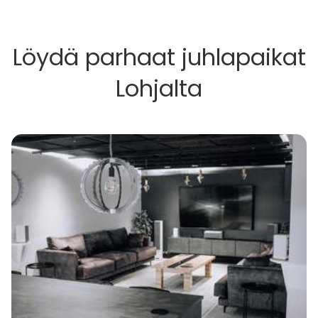
Löydä parhaat juhlapaikat
Lohjalta