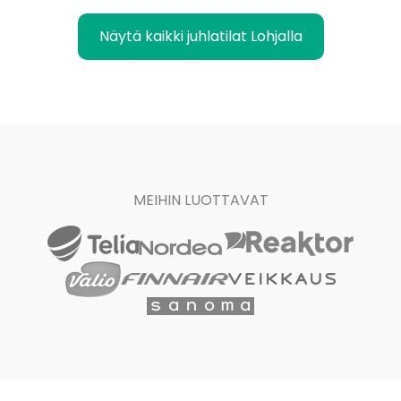
Näytä kaikki juhlatilat Lohjalla
MEIHIN LUOTTAVAT