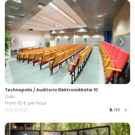
Technopolis / Auditorio Elektroniikkatie 10
Oulu
From 113 € per hour
120
-