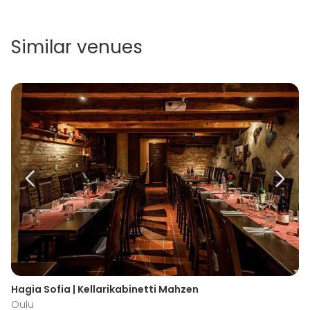
Similar venues
Hagia Sofia | Kellarikabinetti Mahzen
Oulu