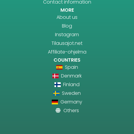
Contact information
MORE
About us
Blog
Instagram
Tilausajot.net
Affiliate-ohjelma
COUNTRIES
Spain
Denmark
Finland
Sweden
Germany
Others