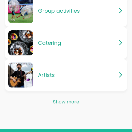
Group activities
Catering
Artists
Show more