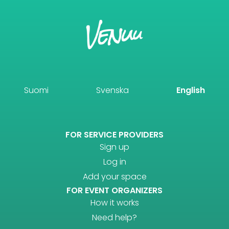
Suomi
Svenska
English
FOR SERVICE PROVIDERS
Sign up
Log in
Add your space
FOR EVENT ORGANIZERS
How it works
Need help?