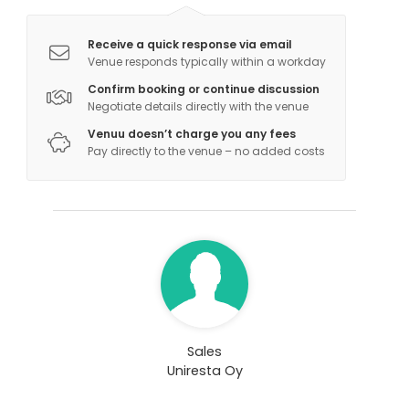
Receive a quick response via email
Venue responds typically within a workday
Confirm booking or continue discussion
Negotiate details directly with the venue
Venuu doesn’t charge you any fees
Pay directly to the venue – no added costs
Sales
Uniresta Oy