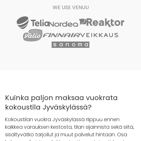
WE USE VENUU
Kuinka paljon maksaa vuokrata
kokoustila Jyväskylässä?
Kokoustilan vuokra Jyväskylässä riippuu ennen
kaikkea varauksen kestosta, tilan sijainnista sekä siitä,
sisältyvätkö tarjoilut ja muut palvelut hintaan. Osa