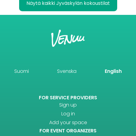
Näytä kaikki Jyväskylän kokoustilat
Suomi
Svenska
English
FOR SERVICE PROVIDERS
Sign up
Log in
Add your space
FOR EVENT ORGANIZERS