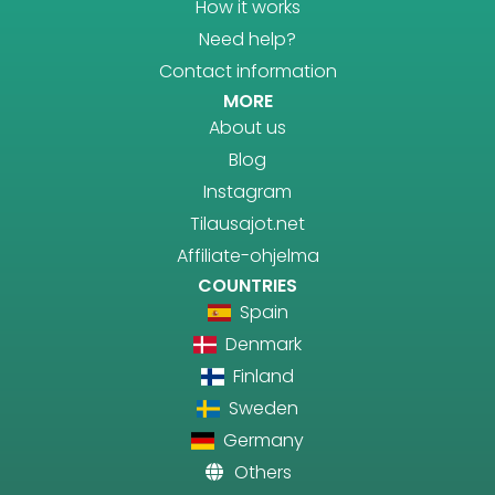
How it works
Need help?
Contact information
MORE
About us
Blog
Instagram
Tilausajot.net
Affiliate-ohjelma
COUNTRIES
Spain
Denmark
Finland
Sweden
Germany
Others