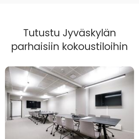
Tutustu Jyväskylän
parhaisiin kokoustiloihin