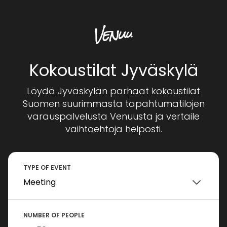
Kokoustilat Jyväskylä
Löydä Jyväskylän parhaat kokoustilat
Suomen suurimmasta tapahtumatilojen
varauspalvelusta Venuusta ja vertaile
vaihtoehtoja helposti.
TYPE OF EVENT
NUMBER OF PEOPLE