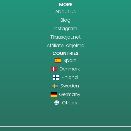
MORE
About us
Blog
Instagram
Tilausajot.net
Affiliate-ohjelma
COUNTRIES
Spain
Denmark
Finland
Sweden
Germany
Others