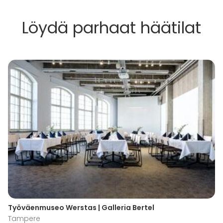
Löydä parhaat häätilat
Työväenmuseo Werstas | Galleria Bertel
Tampere