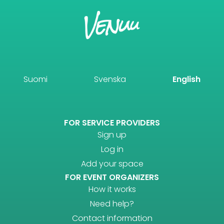
Suomi
Svenska
English
FOR SERVICE PROVIDERS
Sign up
Log in
Add your space
FOR EVENT ORGANIZERS
How it works
Need help?
Contact information