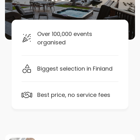
Over 100,000 events
organised
Biggest selection in Finland
Best price, no service fees