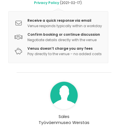
Privacy Policy
(2021-02-17).
Receive a quick response via email
Venue responds typically within a workday
Confirm booking or continue discussion
Negotiate details directly with the venue
Venuu doesn’t charge you any fees
Pay directly to the venue – no added costs
Sales
Työväenmuseo Werstas