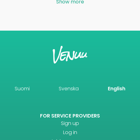
Show more
Suomi
Svenska
English
FOR SERVICE PROVIDERS
Sign up
Log in