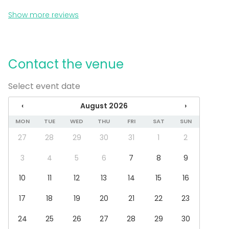
Show more reviews
Contact the venue
Select event date
‹
August 2026
›
MON
TUE
WED
THU
FRI
SAT
SUN
27
28
29
30
31
1
2
3
4
5
6
7
8
9
10
11
12
13
14
15
16
17
18
19
20
21
22
23
24
25
26
27
28
29
30