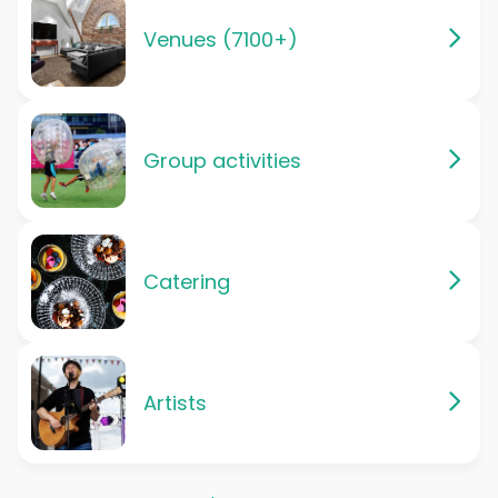
Venues (7100+)
Group activities
Catering
Artists