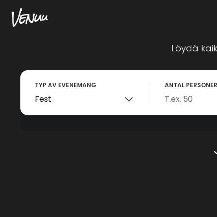
Löydä kaik
TYP AV EVENEMANG
ANTAL PERSONE