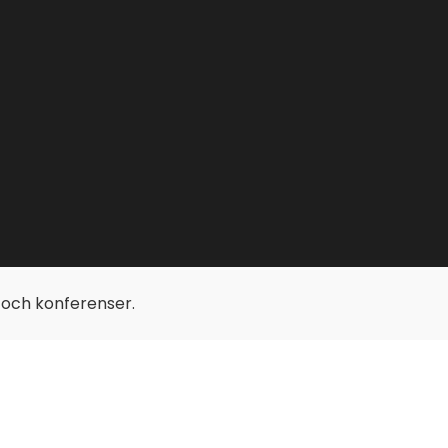
p och konferenser.