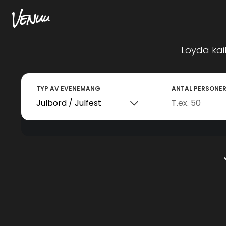
Löydä kaik
TYP AV EVENEMANG
ANTAL PERSONE