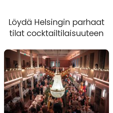
Löydä Helsingin parhaat
tilat cocktailtilaisuuteen