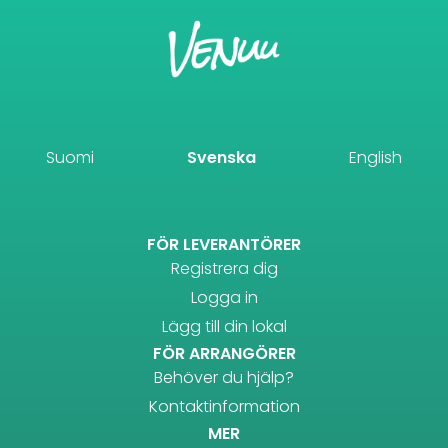
Suomi
Svenska
English
FÖR LEVERANTÖRER
Registrera dig
Logga in
Lägg till din lokal
FÖR ARRANGÖRER
Behöver du hjälp?
Kontaktinformation
MER