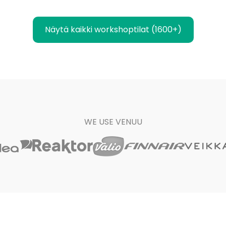
Näytä kaikki workshoptilat (1600+)
WE USE VENUU