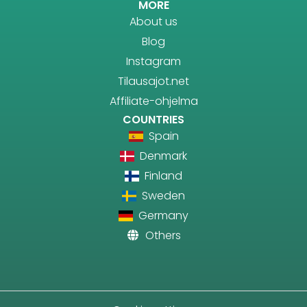
MORE
About us
Blog
Instagram
Tilausajot.net
Affiliate-ohjelma
COUNTRIES
Spain
Denmark
Finland
Sweden
Germany
Others