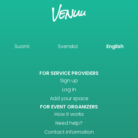
Suomi
Svenska
English
FOR SERVICE PROVIDERS
Sign up
Log in
Add your space
FOR EVENT ORGANIZERS
How it works
Need help?
Contact information