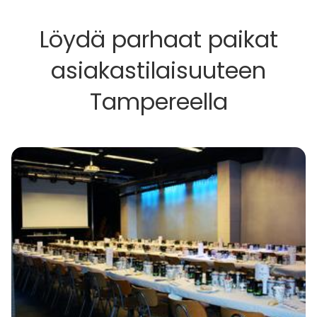
Löydä parhaat paikat
asiakastilaisuuteen
Tampereella