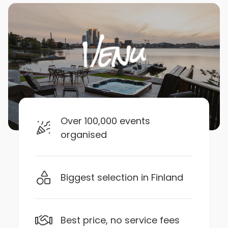
Over 100,000 events
organised
Biggest selection in Finland
Best price, no service fees