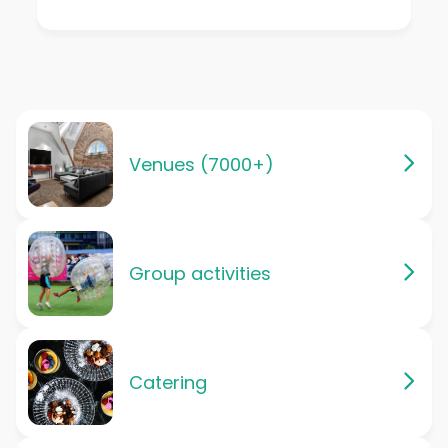
Venues (7000+)
Group activities
Catering