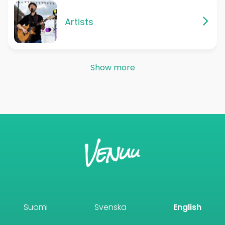
Artists
Show more
Suomi
Svenska
English