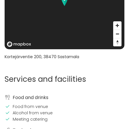
Kortejärventie 200
,
38470
Sastamala
Services and facilities
Food and drinks
Food from venue
Alcohol from venue
Meeting catering