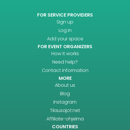
FOR SERVICE PROVIDERS
Sign up
Log in
Add your space
FOR EVENT ORGANIZERS
How it works
Need help?
Contact information
MORE
About us
Blog
Instagram
Tilausajot.net
Affiliate-ohjelma
COUNTRIES