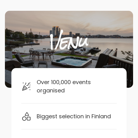
Over 100,000 events
organised
Biggest selection in Finland