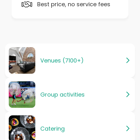
Best price, no service fees
Venues (7100+)
Group activities
Catering