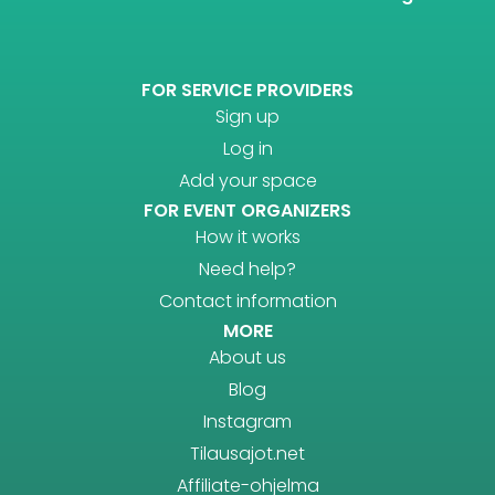
FOR SERVICE PROVIDERS
Sign up
Log in
Add your space
FOR EVENT ORGANIZERS
How it works
Need help?
Contact information
MORE
About us
Blog
Instagram
Tilausajot.net
Affiliate-ohjelma