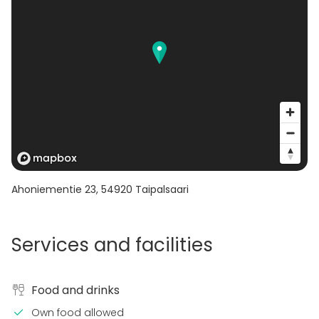
Ahoniementie 23
,
54920
Taipalsaari
Services and facilities
Food and drinks
Own food allowed