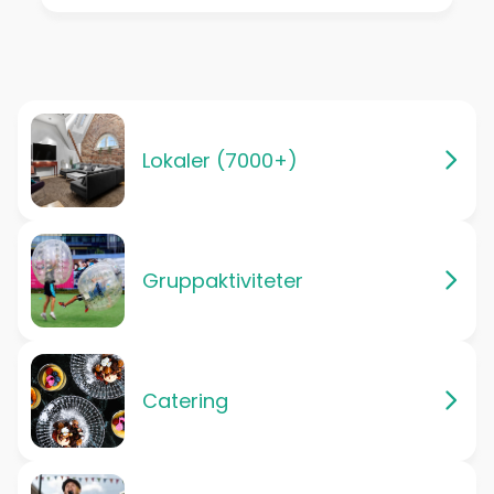
Lokaler (7000+)
Gruppaktiviteter
Catering