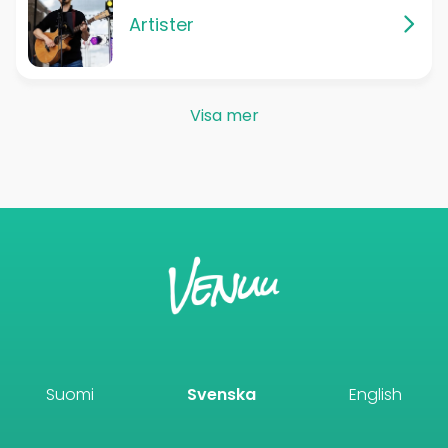
Artister
Visa mer
Suomi
Svenska
English